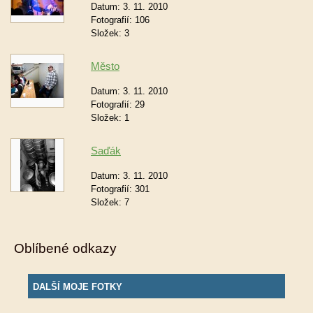
Datum:
3. 11. 2010
Fotografií:
106
Složek:
3
Město
Datum:
3. 11. 2010
Fotografií:
29
Složek:
1
Saďák
Datum:
3. 11. 2010
Fotografií:
301
Složek:
7
Oblíbené odkazy
DALŠÍ MOJE FOTKY